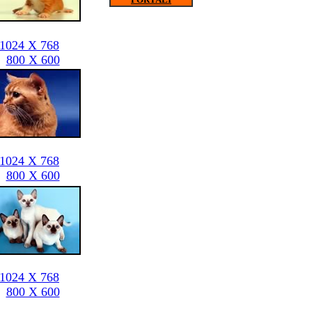
1024 X 768
800 X 600
1024 X 768
800 X 600
1024 X 768
800 X 600