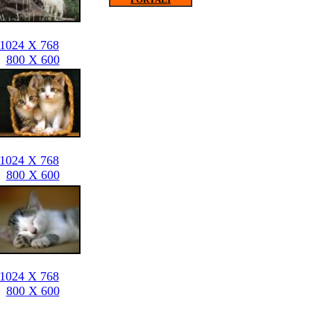
1024 X 768
800 X 600
1024 X 768
800 X 600
1024 X 768
800 X 600