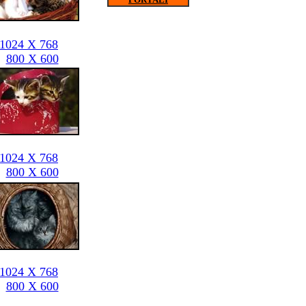
1024 X 768
800 X 600
1024 X 768
800 X 600
1024 X 768
800 X 600