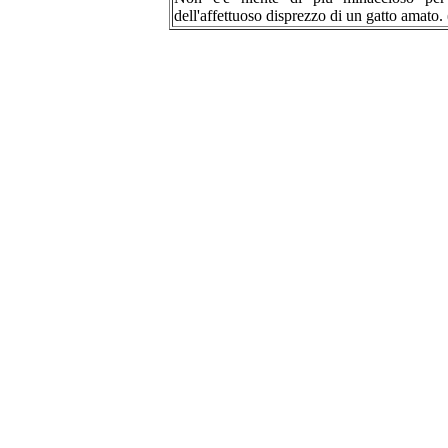
dell'affettuoso disprezzo di un gatto amato