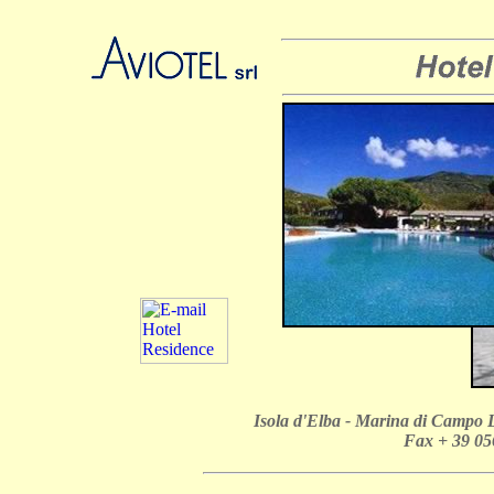
Isola d'Elba - Marina di Campo L
Fax + 39 05